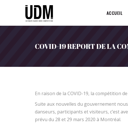
ACCUEIL
COVID-19 REPORT DE LA C
En raison de la COVID-19, la compétition de
Suite aux nouvelles du gouvernement nous 
danseurs, participants et visiteurs, c’est
prévu du 28 et 29 mars 2020 à Montréal.