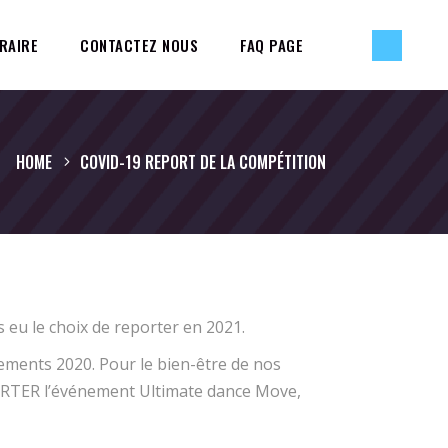
RAIRE
CONTACTEZ NOUS
FAQ PAGE
HOME
COVID-19 REPORT DE LA COMPÉTITION
 eu le choix de reporter en 2021.
ments 2020. Pour le bien-être de nos
EPORTER l’événement Ultimate dance Move,