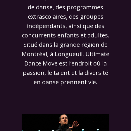
de danse, des programmes
extrascolaires, des groupes
indépendants, ainsi que des
concurrents enfants et adultes.
Situé dans la grande région de
Montréal, à Longueuil, Ultimate
Dance Move est l’endroit où la
passion, le talent et la diversité
en danse prennent vie.