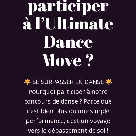
participer
à l’Ultimate
Dance
Move ?
SE SURPASSER EN DANSE
Pourquoi participer à notre
concours de danse ? Parce que
c’est bien plus qu’une simple
performance, c’est un voyage
vers le dépassement de soi !