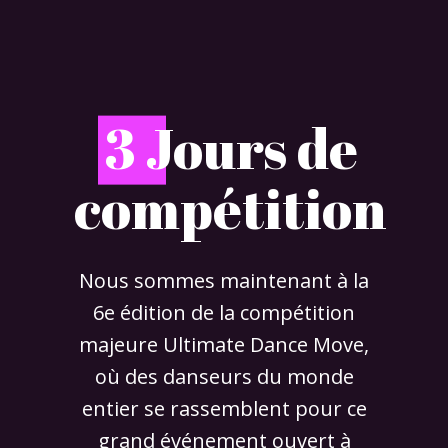
3
Jours de
compétition
Nous sommes maintenant à la
6e édition de la compétition
majeure Ultimate Dance Move,
où des danseurs du monde
entier se rassemblent pour ce
grand événement ouvert à