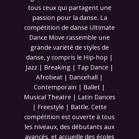
tous ceux qui partagent une
passion pour la danse. La
compétition de danse Ultimate
Dance Move rassemble une
grande variété de styles de
danse, y compris le Hip-hop |
Jazz | Breaking | Tap Dance |
Afrobeat | Dancehall |
Contemporain | Ballet |
Musical Theatre | Latin Dances
| Freestyle | Battle. Cette
compétition est ouverte à tous
les niveaux, des débutants aux
avancés, et accueille des écoles