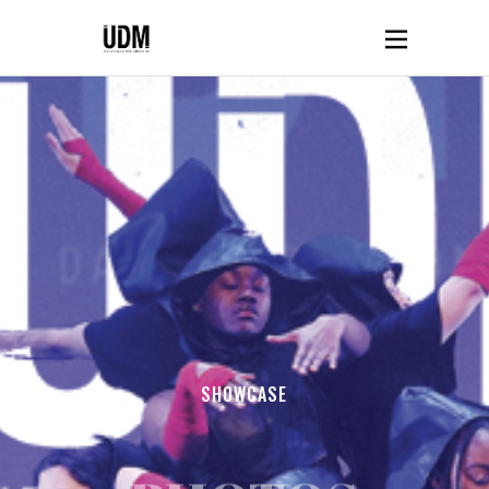
SHOWCASE
PHOTOS