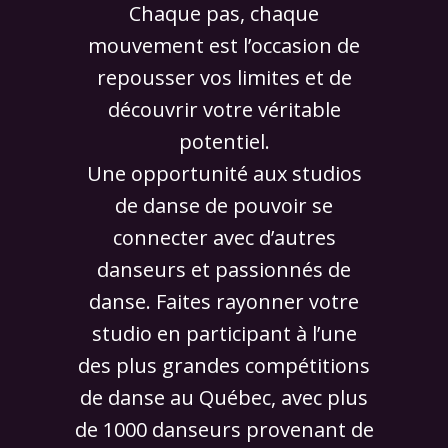
Chaque pas, chaque
mouvement est l’occasion de
repousser vos limites et de
découvrir votre véritable
potentiel.
Une opportunité aux studios
de danse de pouvoir se
connecter avec d’autres
danseurs et passionnés de
danse. Faites rayonner votre
studio en participant à l’une
des plus grandes compétitions
de danse au Québec, avec plus
de 1000 danseurs provenant de