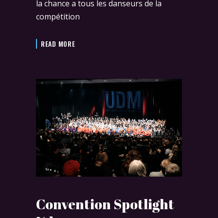
la chance a tous les danseurs de la
compétition
READ MORE
Convention Spotlight