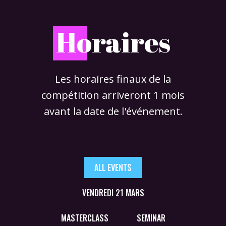
H
oraires
Les horaires finaux de la
compétition arriveront 1 mois
avant la date de l'événement.
ALL EVENTS
VENDREDI 21 MARS
MASTERCLASS
SEMINAR