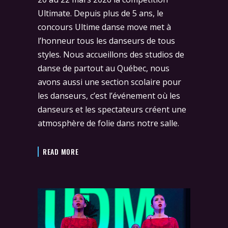
Ultimate. Depuis plus de 5 ans, le
concours Ultime danse move met à
l’honneur tous les danseurs de tous
styles. Nous accueillons des studios de
danse de partout au Québec, nous
avons aussi une section scolaire pour
les danseurs, c’est l’événement où les
danseurs et les spectateurs créent une
atmosphère de folie dans notre salle.
READ MORE