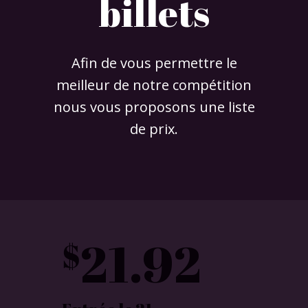
billets
Afin de vous permettre le
meilleur de notre compétition
nous vous proposons une liste
de prix.
21.92
$