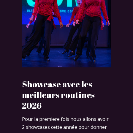
Showcase
avec les
meilleurs routines
2026
Pour la premiere fois nous allons avoir
2 showcases cette année pour donner