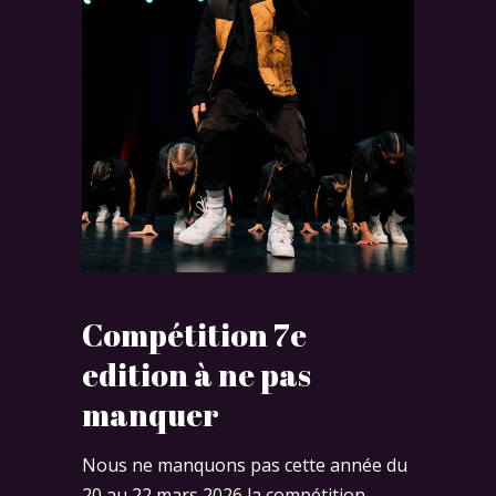
Compétition
7e
edition
à ne pas
manquer
Nous ne manquons pas cette année du
20 au 22 mars 2026 la compétition