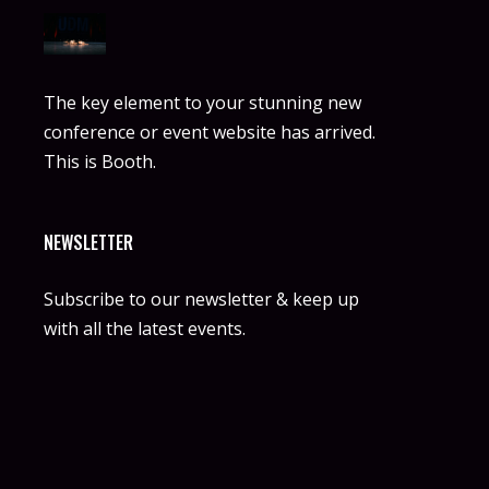
The key element to your stunning new
conference or event website has arrived.
This is Booth.
NEWSLETTER
Subscribe to our newsletter & keep up
with all the latest events.