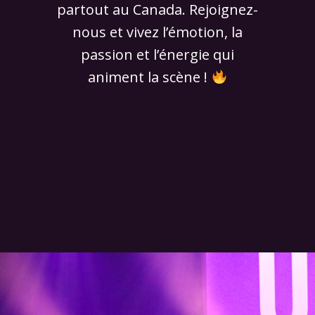
partout au Canada. Rejoignez-
nous et vivez l’émotion, la
passion et l’énergie qui
animent la scène !