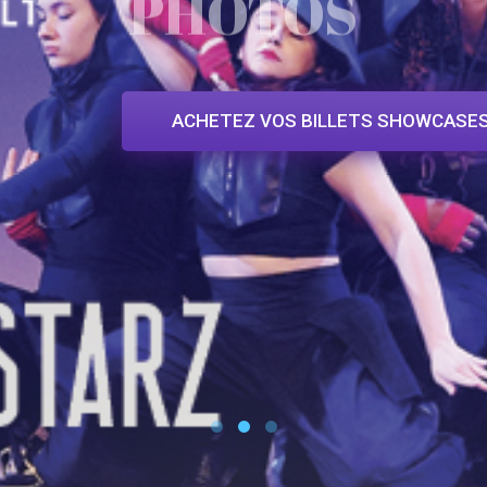
ACHETEZ VOS BILLETS SHOWCASE