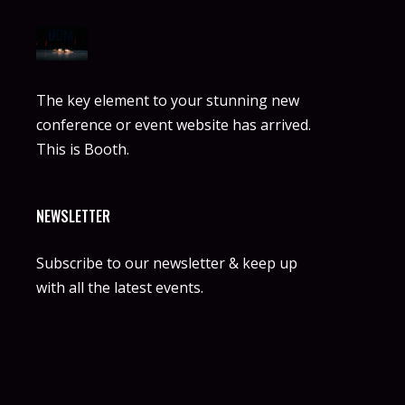
The key element to your stunning new
conference or event website has arrived.
This is Booth.
NEWSLETTER
Subscribe to our newsletter & keep up
with all the latest events.