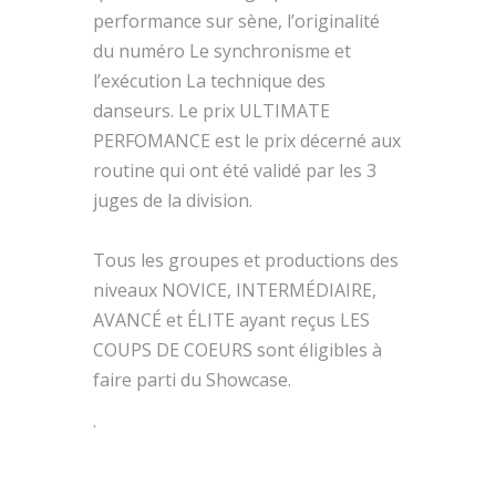
performance sur sène, l’originalité
du numéro Le synchronisme et
l’exécution La technique des
danseurs. Le prix ULTIMATE
PERFOMANCE est le prix décerné aux
routine qui ont été validé par les 3
juges de la division.
Tous les groupes et productions des
niveaux NOVICE, INTERMÉDIAIRE,
AVANCÉ et ÉLITE ayant reçus LES
COUPS DE COEURS sont éligibles à
faire parti du Showcase.
.