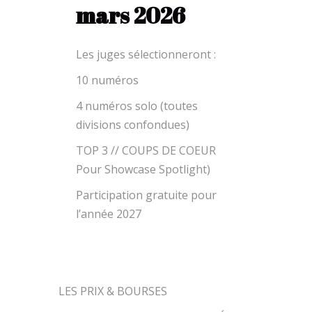
mars 2026
Les juges sélectionneront :
10 numéros
4 numéros solo (toutes
divisions confondues)
TOP 3 // COUPS DE COEUR
Pour Showcase Spotlight)
Participation gratuite pour
l’année 2027
LES PRIX & BOURSES