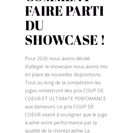
FAIRE PARTI
DU
SHOWCASE !
Pour 2026 nous avons décidé
d’alléger le showcase nous avons mis
en place de nouvelles dispositions.
Tout au long de la compétition les
juges remettront des prix COUP DE
COEUR ET ULTIMATE PERFOMANCE
aux danseurs. Le prix COUP DE
COEUR visent à souligner que le juge
à aimé votre performance par la
qualité de la chorégraphie La