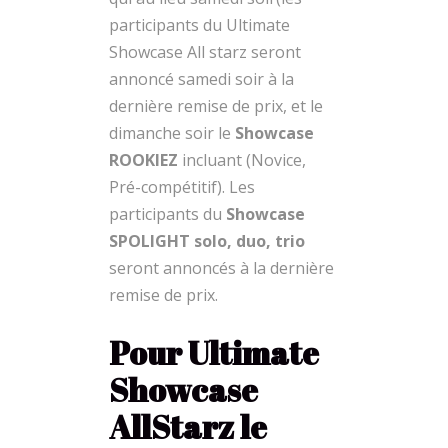
participants du Ultimate
Showcase All starz seront
annoncé samedi soir
à la
dernière remise de prix
, et le
dimanche soir le
Showcase
ROOKIEZ
incluant (Novice,
Pré-compétitif).
Les
participants du
Showcase
SPOLIGHT solo, duo, trio
seront annoncés à la dernière
remise de prix.
Pour Ultimate
Showcase
AllStarz le