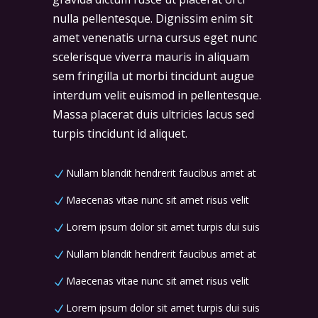
nulla pellentesque. Dignissim enim sit
amet venenatis urna cursus eget nunc
scelerisque viverra mauris in aliquam
sem fringilla ut morbi tincidunt augue
interdum velit euismod in pellentesque.
Massa placerat duis ultricies lacus sed
turpis tincidunt id aliquet.
Nullam blandit hendrerit faucibus amet at
Maecenas vitae nunc sit amet risus velit
Lorem ipsum dolor sit amet turpis dui suis
Nullam blandit hendrerit faucibus amet at
Maecenas vitae nunc sit amet risus velit
Lorem ipsum dolor sit amet turpis dui suis