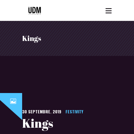
Kings
30
SEPTEMBRE
,
2019
FESTIVITY
Kings