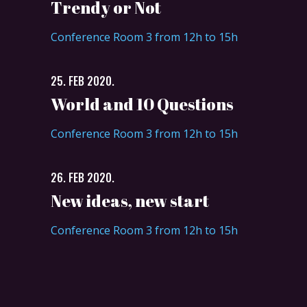
Trendy or Not
Conference Room 3 from 12h to 15h
25. FEB 2020.
World and 10 Questions
Conference Room 3 from 12h to 15h
26. FEB 2020.
New ideas, new start
Conference Room 3 from 12h to 15h