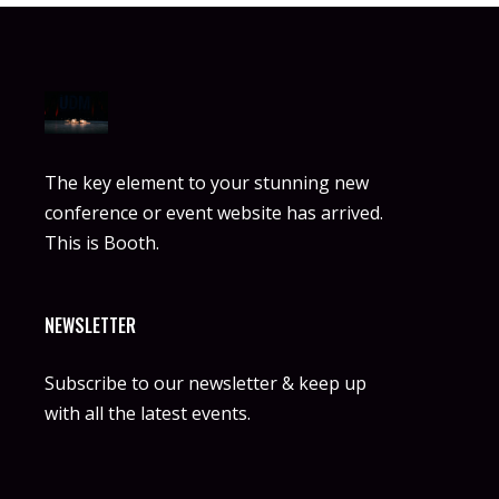
The key element to your stunning new
conference or event website has arrived.
This is Booth.
NEWSLETTER
Subscribe to our newsletter & keep up
with all the latest events.