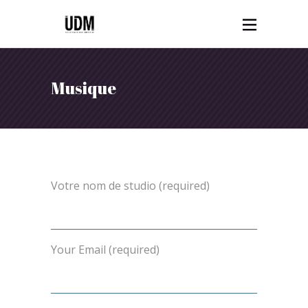
Musique
Votre nom de studio (required)
Your Email (required)