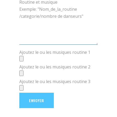
Routine et musique
Exemple: "Nom_de_la_routine
/categorie/nombre de danseurs"
Ajoutez le ou les musiques routine 1
Ajoutez le ou les musiques routine 2
Ajoutez le ou les musiques routine 3
ENVOYER