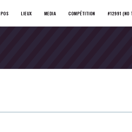
OPOS
LIEUX
MEDIA
COMPÉTITION
#12991 (NO 