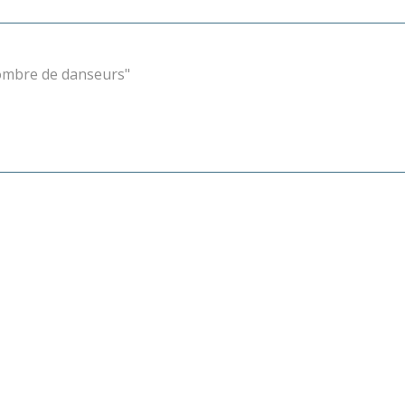
ombre de danseurs"