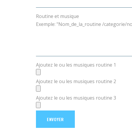
Routine et musique
Exemple: "Nom_de_la_routine /categorie/n
Ajoutez le ou les musiques routine 1
Ajoutez le ou les musiques routine 2
Ajoutez le ou les musiques routine 3
ENVOYER