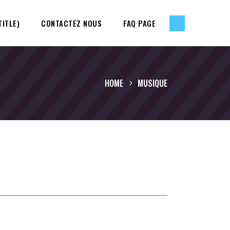
TITLE)
CONTACTEZ NOUS
FAQ PAGE
HOME
MUSIQUE