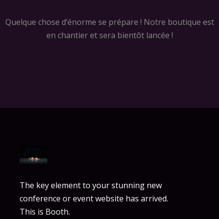
Quelque chose d’énorme se prépare ! Notre boutique est
en chantier et sera bientôt lancée !
The key element to your stunning new
conference or event website has arrived.
This is Booth.