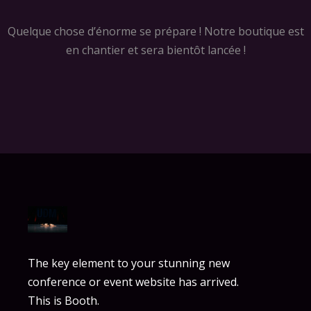
Quelque chose d’énorme se prépare ! Notre boutique est
en chantier et sera bientôt lancée !
The key element to your stunning new
conference or event website has arrived.
This is Booth.