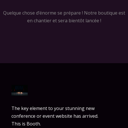
Quelque chose d’énorme se prépare ! Notre boutique est
en chantier et sera bientôt lancée !
The key element to your stunning new
conference or event website has arrived.
This is Booth.