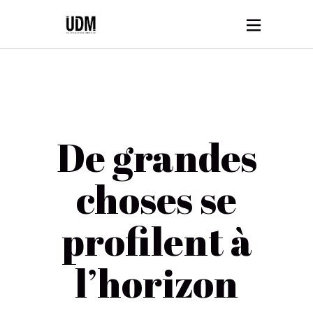
De grandes
choses se
profilent à
l’horizon