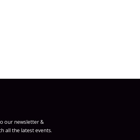
to our newsletter &
h all the latest events.