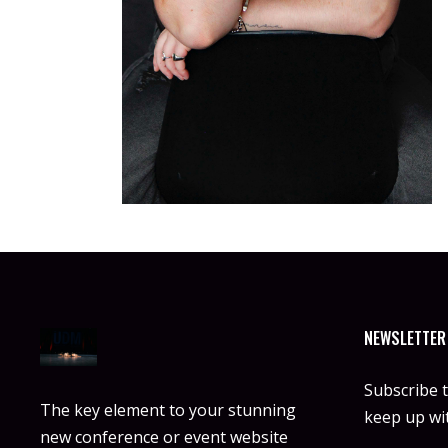
NEWSLETTER
Subscribe 
The key element to your stunning
keep up wit
new conference or event website