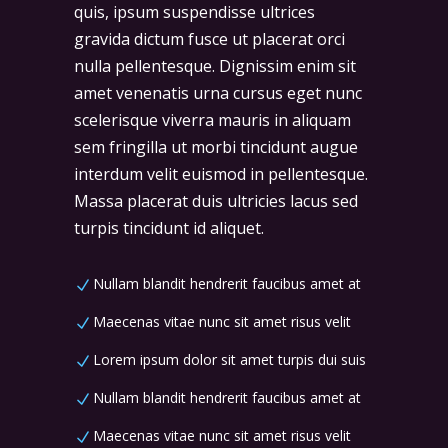
quis, ipsum suspendisse ultrices
gravida dictum fusce ut placerat orci
nulla pellentesque. Dignissim enim sit
amet venenatis urna cursus eget nunc
scelerisque viverra mauris in aliquam
sem fringilla ut morbi tincidunt augue
interdum velit euismod in pellentesque.
Massa placerat duis ultricies lacus sed
turpis tincidunt id aliquet.
Nullam blandit hendrerit faucibus amet at
Maecenas vitae nunc sit amet risus velit
Lorem ipsum dolor sit amet turpis dui suis
Nullam blandit hendrerit faucibus amet at
Maecenas vitae nunc sit amet risus velit