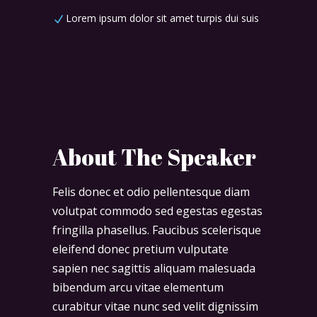
Lorem ipsum dolor sit amet turpis dui suis
About The Speaker
Felis donec et odio pellentesque diam
volutpat commodo sed egestas egestas
fringilla phasellus. Faucibus scelerisque
eleifend donec pretium vulputate
sapien nec sagittis aliquam malesuada
bibendum arcu vitae elementum
curabitur vitae nunc sed velit dignissim