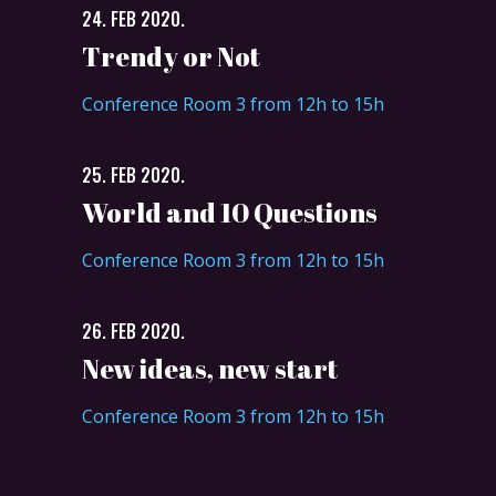
24. FEB 2020.
Trendy or Not
Conference Room 3 from 12h to 15h
25. FEB 2020.
World and 10 Questions
Conference Room 3 from 12h to 15h
26. FEB 2020.
New ideas, new start
Conference Room 3 from 12h to 15h