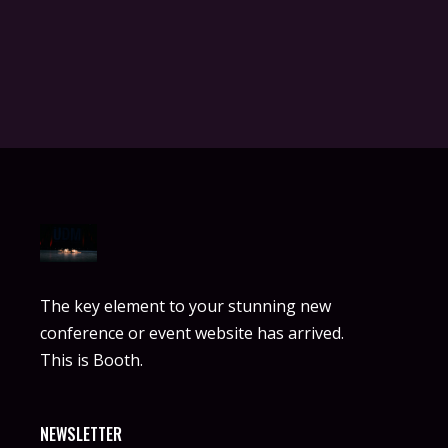
The key element to your stunning new
conference or event website has arrived.
This is Booth.
NEWSLETTER