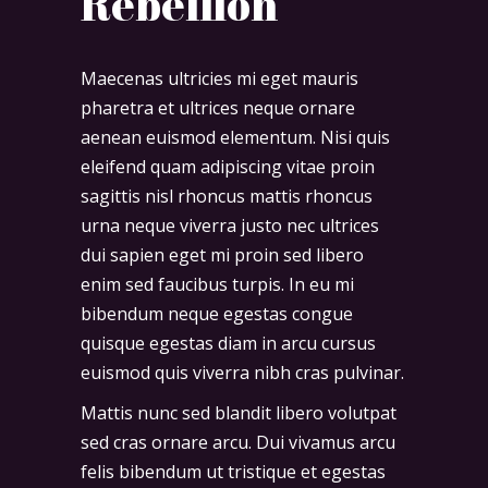
Rebellion
Maecenas ultricies mi eget mauris
pharetra et ultrices neque ornare
aenean euismod elementum. Nisi quis
eleifend quam adipiscing vitae proin
sagittis nisl rhoncus mattis rhoncus
urna neque viverra justo nec ultrices
dui sapien eget mi proin sed libero
enim sed faucibus turpis. In eu mi
bibendum neque egestas congue
quisque egestas diam in arcu cursus
euismod quis viverra nibh cras pulvinar.
Mattis nunc sed blandit libero volutpat
sed cras ornare arcu. Dui vivamus arcu
felis bibendum ut tristique et egestas