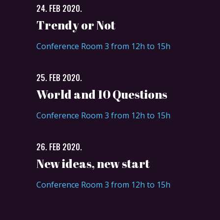
24. FEB 2020.
Trendy or Not
Conference Room 3 from 12h to 15h
25. FEB 2020.
World and 10 Questions
Conference Room 3 from 12h to 15h
26. FEB 2020.
New ideas, new start
Conference Room 3 from 12h to 15h