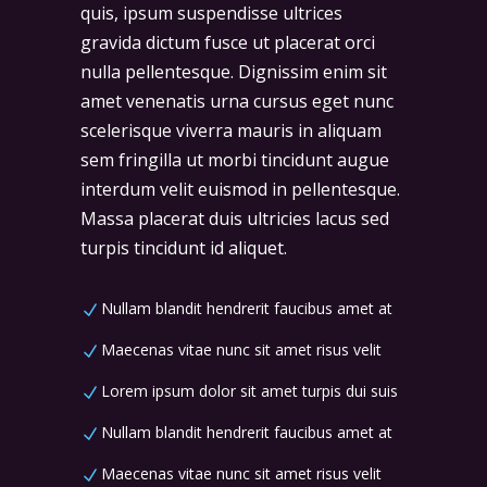
quis, ipsum suspendisse ultrices
gravida dictum fusce ut placerat orci
nulla pellentesque. Dignissim enim sit
amet venenatis urna cursus eget nunc
scelerisque viverra mauris in aliquam
sem fringilla ut morbi tincidunt augue
interdum velit euismod in pellentesque.
Massa placerat duis ultricies lacus sed
turpis tincidunt id aliquet.
Nullam blandit hendrerit faucibus amet at
Maecenas vitae nunc sit amet risus velit
Lorem ipsum dolor sit amet turpis dui suis
Nullam blandit hendrerit faucibus amet at
Maecenas vitae nunc sit amet risus velit