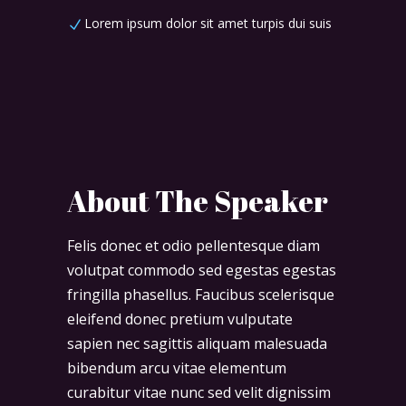
Lorem ipsum dolor sit amet turpis dui suis
About The Speaker
Felis donec et odio pellentesque diam
volutpat commodo sed egestas egestas
fringilla phasellus. Faucibus scelerisque
eleifend donec pretium vulputate
sapien nec sagittis aliquam malesuada
bibendum arcu vitae elementum
curabitur vitae nunc sed velit dignissim