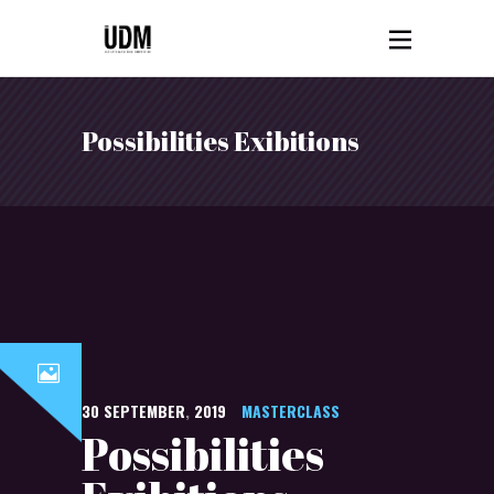
Possibilities Exibitions
30
SEPTEMBER
,
2019
MASTERCLASS
Possibilities