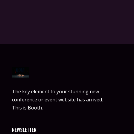
The key element to your stunning new
conference or event website has arrived.
This is Booth.
NEWSLETTER