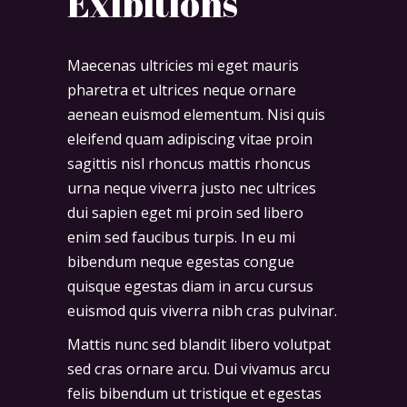
Exibitions
Maecenas ultricies mi eget mauris
pharetra et ultrices neque ornare
aenean euismod elementum. Nisi quis
eleifend quam adipiscing vitae proin
sagittis nisl rhoncus mattis rhoncus
urna neque viverra justo nec ultrices
dui sapien eget mi proin sed libero
enim sed faucibus turpis. In eu mi
bibendum neque egestas congue
quisque egestas diam in arcu cursus
euismod quis viverra nibh cras pulvinar.
Mattis nunc sed blandit libero volutpat
sed cras ornare arcu. Dui vivamus arcu
felis bibendum ut tristique et egestas