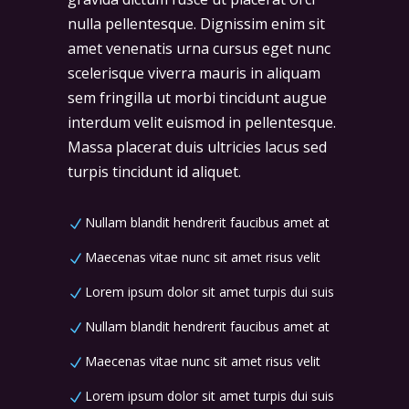
nulla pellentesque. Dignissim enim sit
amet venenatis urna cursus eget nunc
scelerisque viverra mauris in aliquam
sem fringilla ut morbi tincidunt augue
interdum velit euismod in pellentesque.
Massa placerat duis ultricies lacus sed
turpis tincidunt id aliquet.
Nullam blandit hendrerit faucibus amet at
Maecenas vitae nunc sit amet risus velit
Lorem ipsum dolor sit amet turpis dui suis
Nullam blandit hendrerit faucibus amet at
Maecenas vitae nunc sit amet risus velit
Lorem ipsum dolor sit amet turpis dui suis