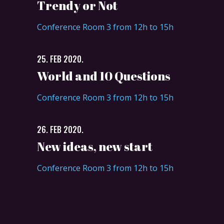
Trendy or Not
Conference Room 3 from 12h to 15h
25. FEB 2020.
World and 10 Questions
Conference Room 3 from 12h to 15h
26. FEB 2020.
New ideas, new start
Conference Room 3 from 12h to 15h