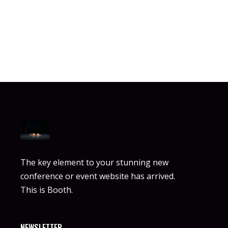
The key element to your stunning new
conference or event website has arrived.
This is Booth.
NEWSLETTER