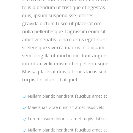
felis bibendum ut tristique et egestas
quis, ipsum suspendisse ultrices
gravida dictum fusce ut placerat orci
nulla pellentesque. Dignissim enim sit
amet venenatis urna cursus eget nunc
scelerisque viverra mauris in aliquam
sem fringilla ut morbi tincidunt augue
interdum velit euismod in pellentesque.
Massa placerat duis ultricies lacus sed
turpis tincidunt id aliquet.
Nullam blandit hendrerit faucibus amet at
Maecenas vitae nunc sit amet risus velit
Lorem ipsum dolor sit amet turpis dui suis
Nullam blandit hendrerit faucibus amet at