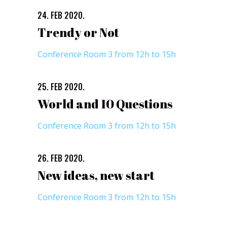
24. FEB 2020.
Trendy or Not
Conference Room 3 from 12h to 15h
25. FEB 2020.
World and 10 Questions
Conference Room 3 from 12h to 15h
26. FEB 2020.
New ideas, new start
Conference Room 3 from 12h to 15h