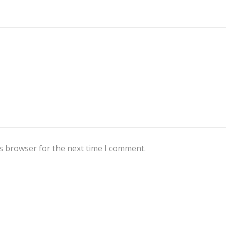
s browser for the next time I comment.