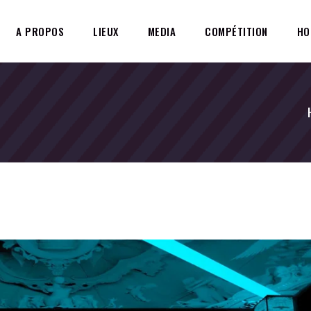
A PROPOS
LIEUX
MEDIA
COMPÉTITION
HO