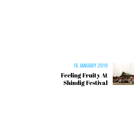
16 JANUARY 2019
Feeling Fruity At
Shindig Festival