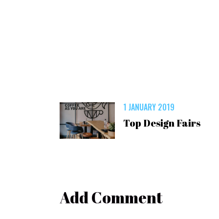
1 JANUARY 2019
Top Design Fairs
Add Comment