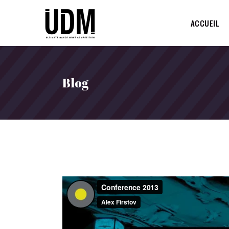
ACCUEIL
Blog