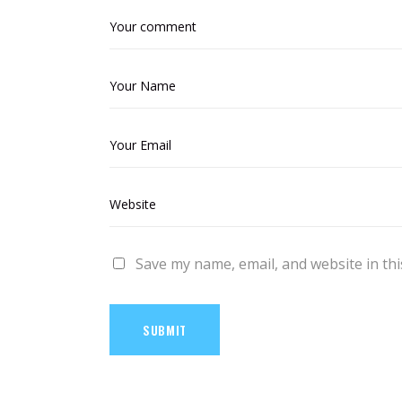
Save my name, email, and website in thi
SUBMIT