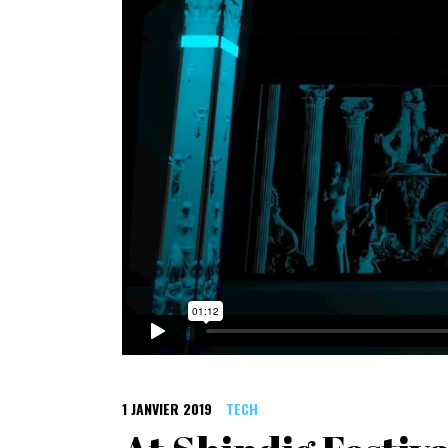
1 JANVIER 2019
TECH