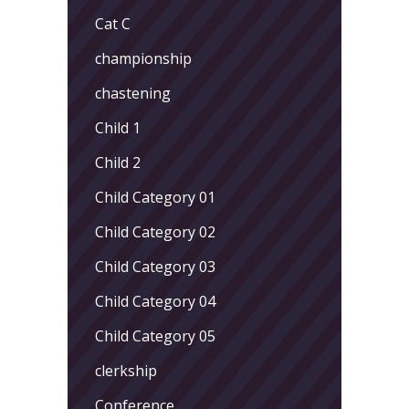
Cat C
championship
chastening
Child 1
Child 2
Child Category 01
Child Category 02
Child Category 03
Child Category 04
Child Category 05
clerkship
Conference