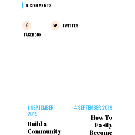
0 COMMENTS
TWITTER
FACEBOOK
1 SEPTEMBER
4 SEPTEMBER 2019
2019
How To
Build a
Easily
Community
Become