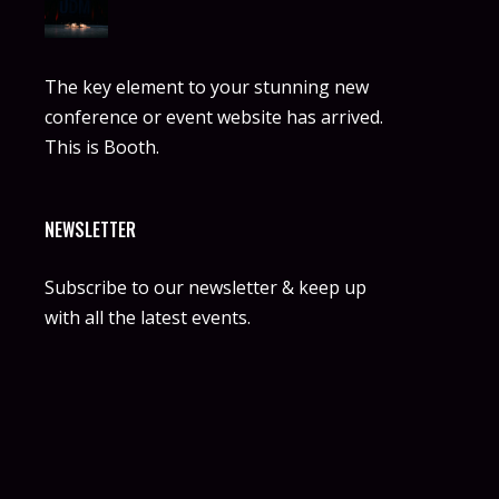
The key element to your stunning new
conference or event website has arrived.
This is Booth.
NEWSLETTER
Subscribe to our newsletter & keep up
with all the latest events.