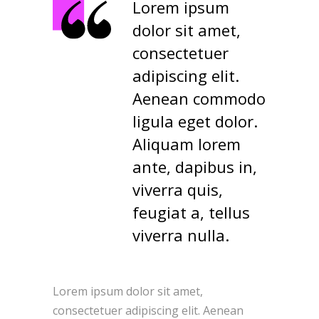
Lorem ipsum
dolor sit amet,
consectetuer
adipiscing elit.
Aenean commodo
ligula eget dolor.
Aliquam lorem
ante, dapibus in,
viverra quis,
feugiat a, tellus
viverra nulla.
Lorem ipsum dolor sit amet,
consectetuer adipiscing elit. Aenean