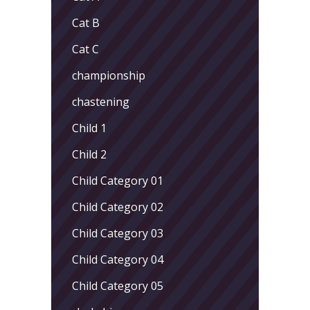
Cat B
Cat C
championship
chastening
Child 1
Child 2
Child Category 01
Child Category 02
Child Category 03
Child Category 04
Child Category 05