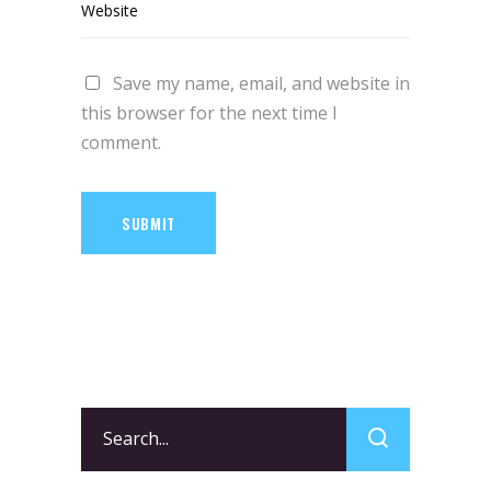
Save my name, email, and website in
this browser for the next time I
comment.
SUBMIT
Search
for: