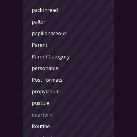
packthread
palter
papilionaceous
Parent
Parent Category
personable
Post Formats
propylaeum
pustule
quartern
Routine