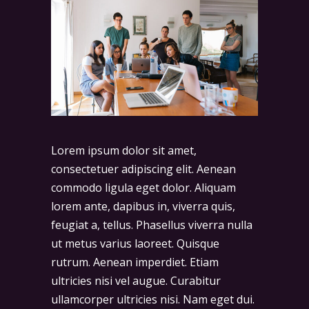
Lorem ipsum dolor sit amet,
consectetuer adipiscing elit. Aenean
commodo ligula eget dolor. Aliquam
lorem ante, dapibus in, viverra quis,
feugiat a, tellus. Phasellus viverra nulla
ut metus varius laoreet. Quisque
rutrum. Aenean imperdiet. Etiam
ultricies nisi vel augue. Curabitur
ullamcorper ultricies nisi. Nam eget dui.