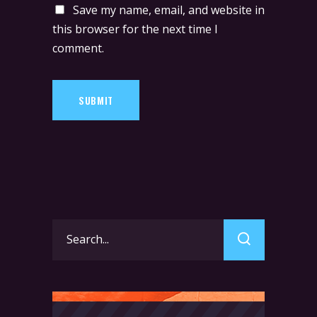
Save my name, email, and website in
this browser for the next time I
comment.
SUBMIT
Search
for: