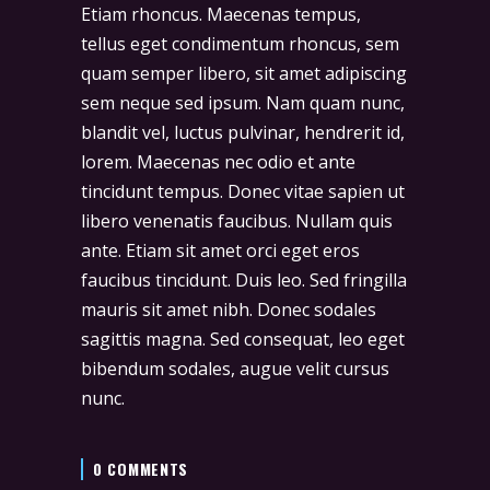
Etiam rhoncus. Maecenas tempus,
tellus eget condimentum rhoncus, sem
quam semper libero, sit amet adipiscing
sem neque sed ipsum. Nam quam nunc,
blandit vel, luctus pulvinar, hendrerit id,
lorem. Maecenas nec odio et ante
tincidunt tempus. Donec vitae sapien ut
libero venenatis faucibus. Nullam quis
ante. Etiam sit amet orci eget eros
faucibus tincidunt. Duis leo. Sed fringilla
mauris sit amet nibh. Donec sodales
sagittis magna. Sed consequat, leo eget
bibendum sodales, augue velit cursus
nunc.
0 COMMENTS