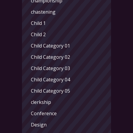
championship
chastening
Child 1
Child 2
Child Category 01
Child Category 02
Child Category 03
Child Category 04
Child Category 05
clerkship
Conference
Design