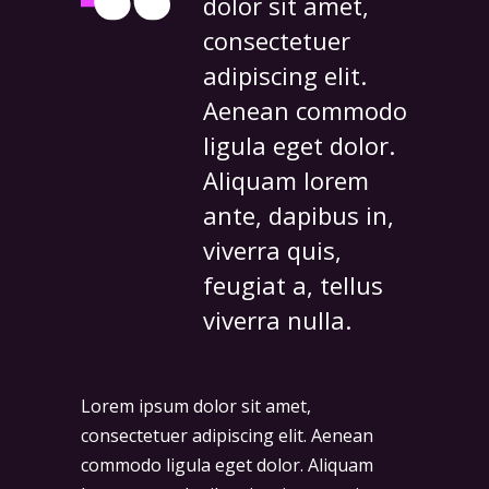
dolor sit amet,
consectetuer
adipiscing elit.
Aenean commodo
ligula eget dolor.
Aliquam lorem
ante, dapibus in,
viverra quis,
feugiat a, tellus
viverra nulla.
Lorem ipsum dolor sit amet,
consectetuer adipiscing elit. Aenean
commodo ligula eget dolor. Aliquam