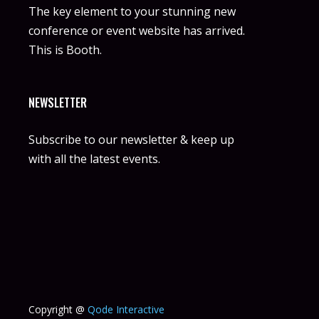
The key element to your stunning new
conference or event website has arrived.
This is Booth.
NEWSLETTER
Subscribe to our newsletter & keep up
with all the latest events.
Copyright @
Qode Interactive