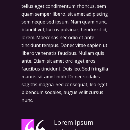
tellus eget condimentum rhoncus, sem
quam semper libero, sit amet adipiscing
sem neque sed ipsum. Nam quam nunc,
blandit vel, luctus pulvinar, hendrerit id,
lorem. Maecenas nec odio et ante
tincidunt tempus. Donec vitae sapien ut
libero venenatis faucibus. Nullam quis
ante. Etiam sit amet orci eget eros
faucibus tincidunt. Duis leo. Sed fringilla
mauris sit amet nibh. Donec sodales
sagittis magna. Sed consequat, leo eget
bibendum sodales, augue velit cursus
nunc.
Lorem ipsum