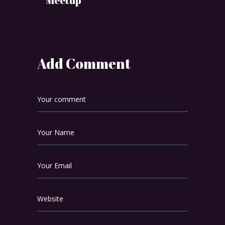
Meetup
Add Comment