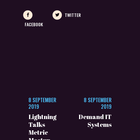
TWITTER
FACEBOOK
8 SEPTEMBER
8 SEPTEMBER
2019
2019
Lightning
Demand IT
Talks
Systems
Metric