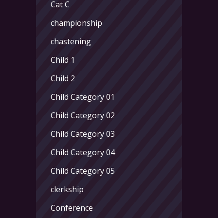
Cat C
championship
chastening
Child 1
Child 2
Child Category 01
Child Category 02
Child Category 03
Child Category 04
Child Category 05
clerkship
Conference