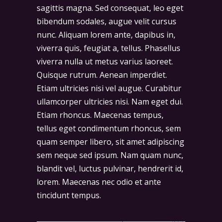
sagittis magna. Sed consequat, leo eget
bibendum sodales, augue velit cursus
nunc. Aliquam lorem ante, dapibus in,
viverra quis, feugiat a, tellus. Phasellus
viverra nulla ut metus varius laoreet.
Quisque rutrum. Aenean imperdiet.
Etiam ultricies nisi vel augue. Curabitur
ullamcorper ultricies nisi. Nam eget dui.
Etiam rhoncus. Maecenas tempus,
tellus eget condimentum rhoncus, sem
quam semper libero, sit amet adipiscing
sem neque sed ipsum. Nam quam nunc,
blandit vel, luctus pulvinar, hendrerit id,
lorem. Maecenas nec odio et ante
tincidunt tempus.