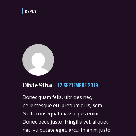
REPLY
Dixie Silva
12 SEPTEMBRE 2019
Donec quam felis, ultricies nec,
pellentesque eu, pretium quis, sem.
Nulla consequat massa quis enim.
Donec pede justo, fringilla vel, aliquet
nec, vulputate eget, arcu. In enim justo,