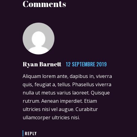
Comments
Ryan Barnett
12 SEPTEMBRE 2019
Aliquam lorem ante, dapibus in, viverra
quis, feugiat a, tellus. Phasellus viverra
nulla ut metus varius laoreet. Quisque
rutrum. Aenean imperdiet. Etiam
ultricies nisi vel augue. Curabitur
ullamcorper ultricies nisi.
REPLY