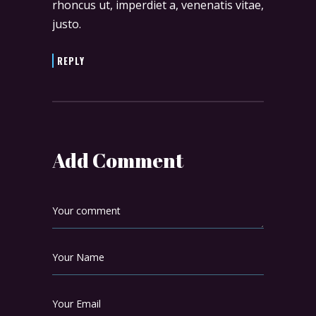
rhoncus ut, imperdiet a, venenatis vitae,
justo.
REPLY
Add Comment