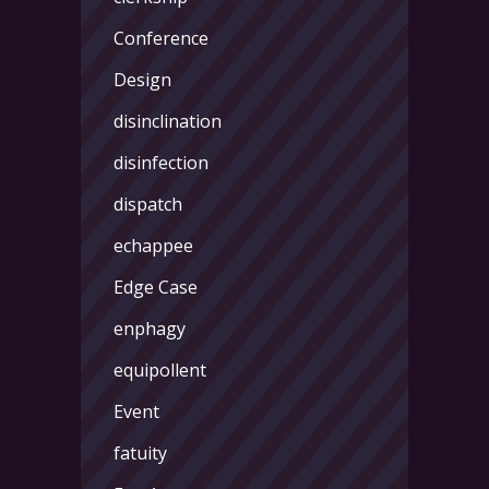
Conference
Design
disinclination
disinfection
dispatch
echappee
Edge Case
enphagy
equipollent
Event
fatuity