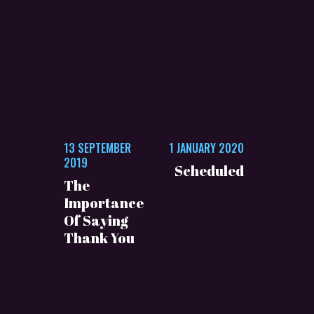
13 SEPTEMBER
1 JANUARY 2020
2019
Scheduled
The
Importance
Of Saying
Thank You