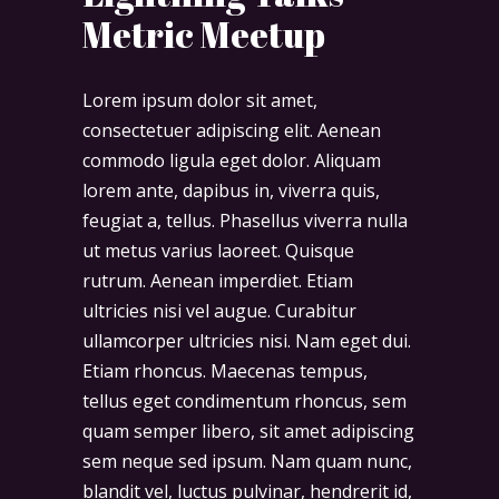
Metric Meetup
Lorem ipsum dolor sit amet,
consectetuer adipiscing elit. Aenean
commodo ligula eget dolor. Aliquam
lorem ante, dapibus in, viverra quis,
feugiat a, tellus. Phasellus viverra nulla
ut metus varius laoreet. Quisque
rutrum. Aenean imperdiet. Etiam
ultricies nisi vel augue. Curabitur
ullamcorper ultricies nisi. Nam eget dui.
Etiam rhoncus. Maecenas tempus,
tellus eget condimentum rhoncus, sem
quam semper libero, sit amet adipiscing
sem neque sed ipsum. Nam quam nunc,
blandit vel, luctus pulvinar, hendrerit id,