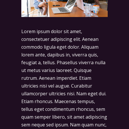
Lorem ipsum dolor sit amet,
consectetuer adipiscing elit. Aenean
commodo ligula eget dolor. Aliquam
lorem ante, dapibus in, viverra quis,
feugiat a, tellus. Phasellus viverra nulla
ut metus varius laoreet. Quisque
rutrum. Aenean imperdiet. Etiam
ultricies nisi vel augue. Curabitur
ullamcorper ultricies nisi. Nam eget dui.
Etiam rhoncus. Maecenas tempus,
tellus eget condimentum rhoncus, sem
quam semper libero, sit amet adipiscing
sem neque sed ipsum. Nam quam nunc,