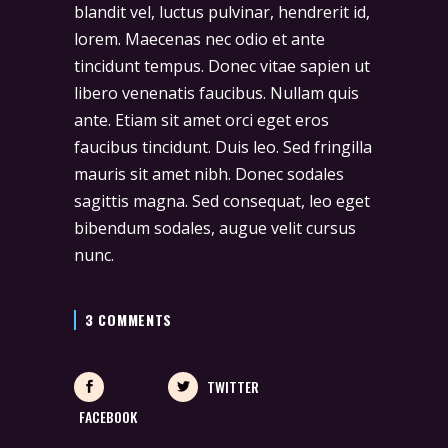
blandit vel, luctus pulvinar, hendrerit id,
lorem. Maecenas nec odio et ante
tincidunt tempus. Donec vitae sapien ut
libero venenatis faucibus. Nullam quis
ante. Etiam sit amet orci eget eros
faucibus tincidunt. Duis leo. Sed fringilla
mauris sit amet nibh. Donec sodales
sagittis magna. Sed consequat, leo eget
bibendum sodales, augue velit cursus
nunc.
3 COMMENTS
TWITTER
FACEBOOK