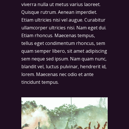
viverra nulla ut metus varius laoreet.
Quisque rutrum. Aenean imperdiet.
Etiam ultricies nisi vel augue. Curabitur
ullamcorper ultricies nisi. Nam eget dui.
Etiam rhoncus. Maecenas tempus,
tellus eget condimentum rhoncus, sem
quam semper libero, sit amet adipiscing
sem neque sed ipsum. Nam quam nunc,
blandit vel, luctus pulvinar, hendrerit id,
lorem. Maecenas nec odio et ante
tincidunt tempus.