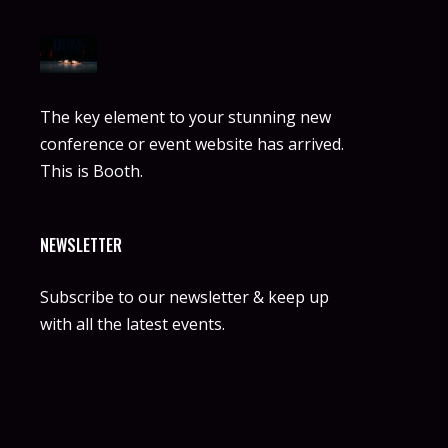
The key element to your stunning new
conference or event website has arrived.
This is Booth.
NEWSLETTER
Subscribe to our newsletter & keep up
with all the latest events.