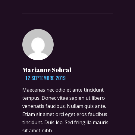
Marianne Sobral
12 SEPTEMBRE 2019
Maecenas nec odio et ante tincidunt
tempus. Donec vitae sapien ut libero
venenatis faucibus. Nullam quis ante.
Etiam sit amet orci eget eros faucibus
tincidunt. Duis leo. Sed fringilla mauris
sit amet nibh.