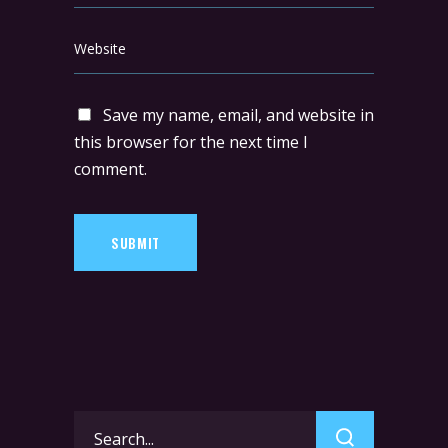
Save my name, email, and website in
this browser for the next time I
comment.
SUBMIT
Search