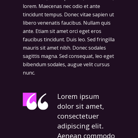
lorem. Maecenas nec odio et ante
tincidunt tempus. Donec vitae sapien ut
libero venenatis faucibus. Nullam quis
ante. Etiam sit amet orci eget eros
faucibus tincidunt. Duis leo. Sed fringilla
mauris sit amet nibh. Donec sodales
sagittis magna. Sed consequat, leo eget
bibendum sodales, augue velit cursus
nunc.
Lorem ipsum
dolor sit amet,
consectetuer
adipiscing elit.
Aenean commodo