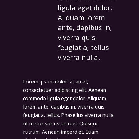
ligula eget dolor.
Aliquam lorem
ante, dapibus in,
viverra quis,
feugiat a, tellus
viverra nulla.
Lorem ipsum dolor sit amet,
consectetuer adipiscing elit. Aenean
commodo ligula eget dolor. Aliquam
lorem ante, dapibus in, viverra quis,
feugiat a, tellus. Phasellus viverra nulla
ut metus varius laoreet. Quisque
rutrum. Aenean imperdiet. Etiam