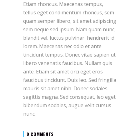
Etiam rhoncus. Maecenas tempus,
tellus eget condimentum rhoncus, sem
quam semper libero, sit amet adipiscing
sem neque sed ipsum. Nam quam nunc,
blandit vel, luctus pulvinar, hendrerit id,
lorem. Maecenas nec odio et ante
tincidunt tempus. Donec vitae sapien ut
libero venenatis faucibus. Nullam quis
ante. Etiam sit amet orci eget eros
faucibus tincidunt. Duis leo. Sed fringilla
mauris sit amet nibh. Donec sodales
sagittis magna. Sed consequat, leo eget
bibendum sodales, augue velit cursus
nunc.
0 COMMENTS