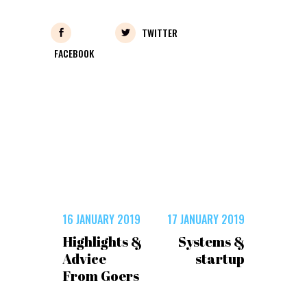
TWITTER
FACEBOOK
16 JANUARY 2019
17 JANUARY 2019
Highlights &
Systems &
Advice
startup
From Goers