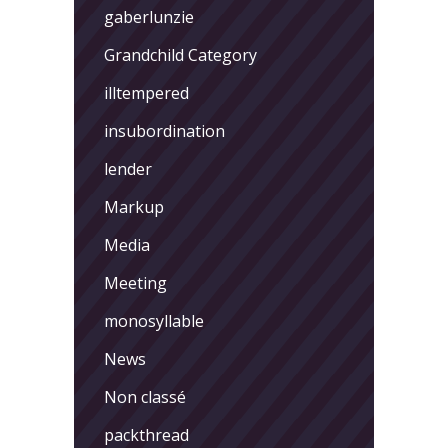
gaberlunzie
Grandchild Category
illtempered
insubordination
lender
Markup
Media
Meeting
monosyllable
News
Non classé
packthread