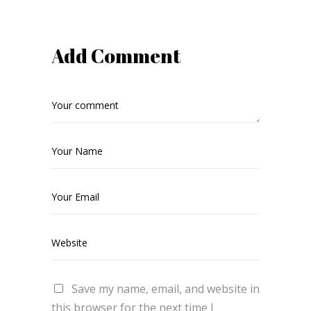
Add Comment
Save my name, email, and website in
this browser for the next time I