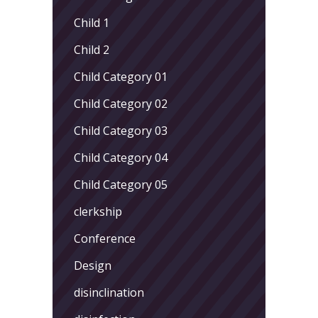
Child 1
Child 2
Child Category 01
Child Category 02
Child Category 03
Child Category 04
Child Category 05
clerkship
Conference
Design
disinclination