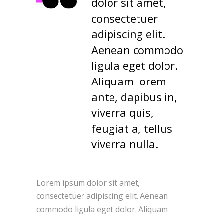
dolor sit amet,
consectetuer
adipiscing elit.
Aenean commodo
ligula eget dolor.
Aliquam lorem
ante, dapibus in,
viverra quis,
feugiat a, tellus
viverra nulla.
Lorem ipsum dolor sit amet,
consectetuer adipiscing elit. Aenean
commodo ligula eget dolor. Aliquam