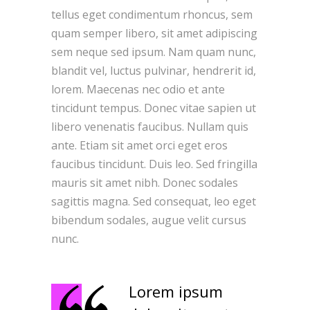
tellus eget condimentum rhoncus, sem
quam semper libero, sit amet adipiscing
sem neque sed ipsum. Nam quam nunc,
blandit vel, luctus pulvinar, hendrerit id,
lorem. Maecenas nec odio et ante
tincidunt tempus. Donec vitae sapien ut
libero venenatis faucibus. Nullam quis
ante. Etiam sit amet orci eget eros
faucibus tincidunt. Duis leo. Sed fringilla
mauris sit amet nibh. Donec sodales
sagittis magna. Sed consequat, leo eget
bibendum sodales, augue velit cursus
nunc.
Lorem ipsum