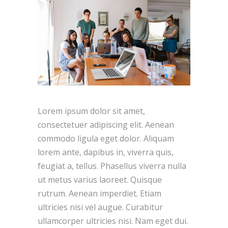
Lorem ipsum dolor sit amet,
consectetuer adipiscing elit. Aenean
commodo ligula eget dolor. Aliquam
lorem ante, dapibus in, viverra quis,
feugiat a, tellus. Phasellus viverra nulla
ut metus varius laoreet. Quisque
rutrum. Aenean imperdiet. Etiam
ultricies nisi vel augue. Curabitur
ullamcorper ultricies nisi. Nam eget dui.