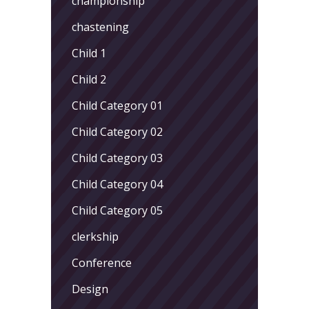
championship
chastening
Child 1
Child 2
Child Category 01
Child Category 02
Child Category 03
Child Category 04
Child Category 05
clerkship
Conference
Design