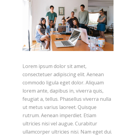
Lorem ipsum dolor sit amet,
consectetuer adipiscing elit. Aenean
commodo ligula eget dolor. Aliquam
lorem ante, dapibus in, viverra quis,
feugiat a, tellus. Phasellus viverra nulla
ut metus varius laoreet. Quisque
rutrum. Aenean imperdiet. Etiam
ultricies nisi vel augue. Curabitur
ullamcorper ultricies nisi. Nam eget dui.