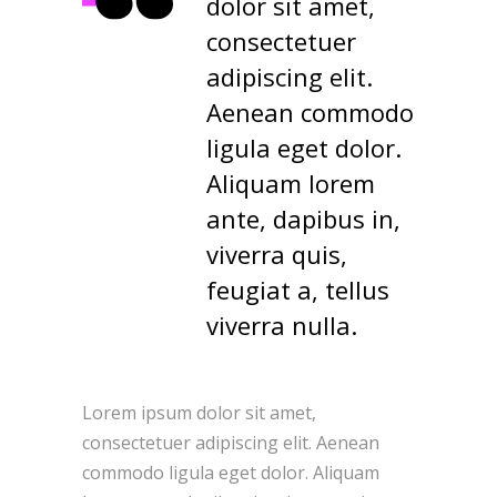
dolor sit amet,
consectetuer
adipiscing elit.
Aenean commodo
ligula eget dolor.
Aliquam lorem
ante, dapibus in,
viverra quis,
feugiat a, tellus
viverra nulla.
Lorem ipsum dolor sit amet,
consectetuer adipiscing elit. Aenean
commodo ligula eget dolor. Aliquam