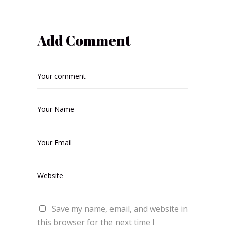
Add Comment
Save my name, email, and website in
this browser for the next time I