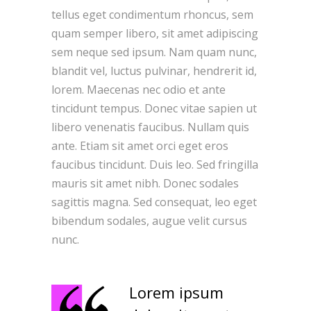
tellus eget condimentum rhoncus, sem
quam semper libero, sit amet adipiscing
sem neque sed ipsum. Nam quam nunc,
blandit vel, luctus pulvinar, hendrerit id,
lorem. Maecenas nec odio et ante
tincidunt tempus. Donec vitae sapien ut
libero venenatis faucibus. Nullam quis
ante. Etiam sit amet orci eget eros
faucibus tincidunt. Duis leo. Sed fringilla
mauris sit amet nibh. Donec sodales
sagittis magna. Sed consequat, leo eget
bibendum sodales, augue velit cursus
nunc.
Lorem ipsum