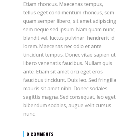
Etiam rhoncus. Maecenas tempus,
tellus eget condimentum rhoncus, sem
quam semper libero, sit amet adipiscing
sem neque sed ipsum. Nam quam nunc,
blandit vel, luctus pulvinar, hendrerit id,
lorem. Maecenas nec odio et ante
tincidunt tempus. Donec vitae sapien ut
libero venenatis faucibus. Nullam quis
ante. Etiam sit amet orci eget eros
faucibus tincidunt. Duis leo. Sed fringilla
mauris sit amet nibh. Donec sodales
sagittis magna. Sed consequat, leo eget
bibendum sodales, augue velit cursus
nunc.
0 COMMENTS