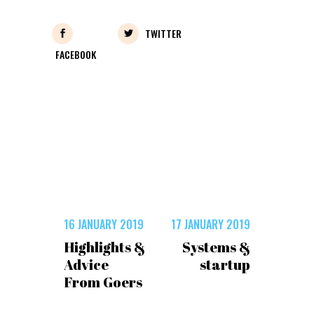
TWITTER
FACEBOOK
16 JANUARY 2019
17 JANUARY 2019
Highlights &
Systems &
Advice
startup
From Goers