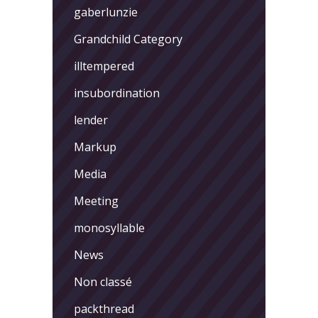
gaberlunzie
Grandchild Category
illtempered
insubordination
lender
Markup
Media
Meeting
monosyllable
News
Non classé
packthread