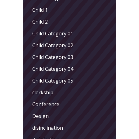
Child 1
Child 2
Child Category 01
Child Category 02
Child Category 03
Child Category 04
Child Category 05
clerkship
Conference
Design
disinclination