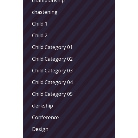
championship
chastening
Child 1
Child 2
Child Category 01
Child Category 02
Child Category 03
Child Category 04
Child Category 05
clerkship
Conference
Design