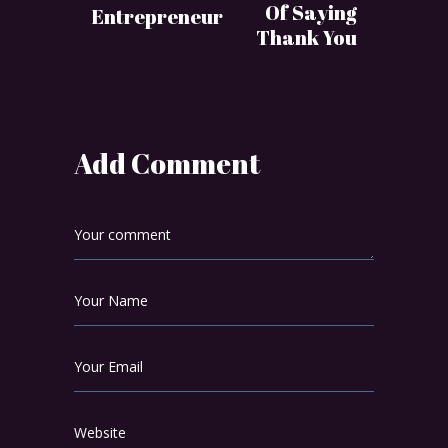
Of Saying
Entrepreneur
Thank You
Add Comment