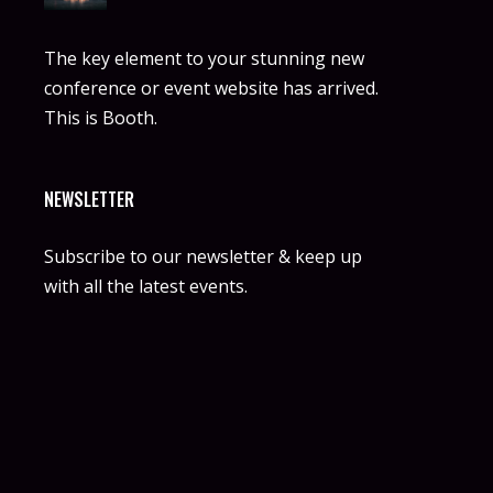
The key element to your stunning new
conference or event website has arrived.
This is Booth.
NEWSLETTER
Subscribe to our newsletter & keep up
with all the latest events.