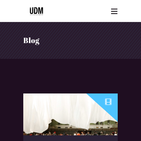
Blog
Lecteur