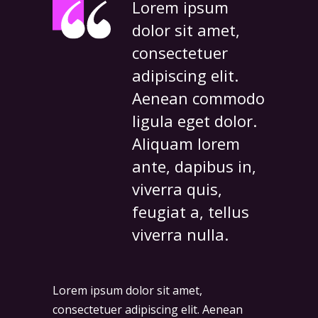
Lorem ipsum
dolor sit amet,
consectetuer
adipiscing elit.
Aenean commodo
ligula eget dolor.
Aliquam lorem
ante, dapibus in,
viverra quis,
feugiat a, tellus
viverra nulla.
Lorem ipsum dolor sit amet,
consectetuer adipiscing elit. Aenean