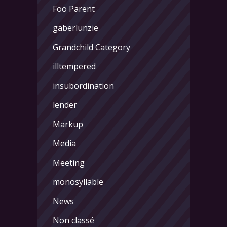
Foo Parent
gaberlunzie
Grandchild Category
illtempered
insubordination
lender
Markup
Media
Meeting
monosyllable
News
Non classé