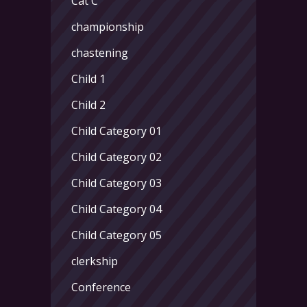
Cat C
championship
chastening
Child 1
Child 2
Child Category 01
Child Category 02
Child Category 03
Child Category 04
Child Category 05
clerkship
Conference