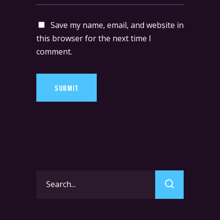
Save my name, email, and website in
this browser for the next time I
comment.
SUBMIT
Search
for: