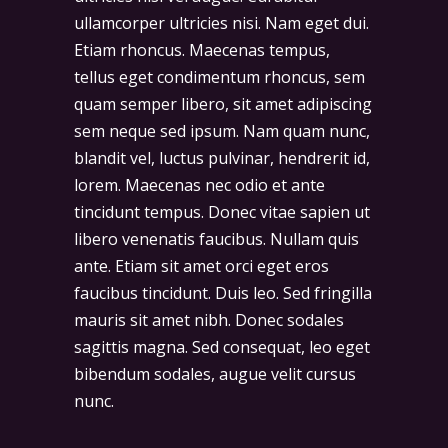
ullamcorper ultricies nisi. Nam eget dui.
Etiam rhoncus. Maecenas tempus,
tellus eget condimentum rhoncus, sem
quam semper libero, sit amet adipiscing
sem neque sed ipsum. Nam quam nunc,
blandit vel, luctus pulvinar, hendrerit id,
lorem. Maecenas nec odio et ante
tincidunt tempus. Donec vitae sapien ut
libero venenatis faucibus. Nullam quis
ante. Etiam sit amet orci eget eros
faucibus tincidunt. Duis leo. Sed fringilla
mauris sit amet nibh. Donec sodales
sagittis magna. Sed consequat, leo eget
bibendum sodales, augue velit cursus
nunc.