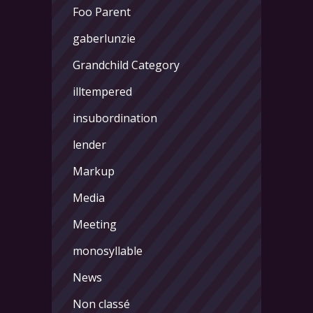
Foo Parent
gaberlunzie
Grandchild Category
illtempered
insubordination
lender
Markup
Media
Meeting
monosyllable
News
Non classé