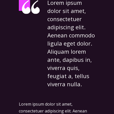
Lorem ipsum
dolor sit amet,
consectetuer
adipiscing elit.
Aenean commodo
ligula eget dolor.
Aliquam lorem
ante, dapibus in,
viverra quis,
feugiat a, tellus
viverra nulla.
Lorem ipsum dolor sit amet,
consectetuer adipiscing elit. Aenean