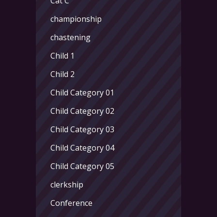
Cat C
championship
chastening
Child 1
Child 2
Child Category 01
Child Category 02
Child Category 03
Child Category 04
Child Category 05
clerkship
Conference