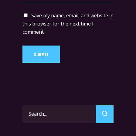
Save my name, email, and website in
this browser for the next time I
comment.
SUBMIT
Search
for: