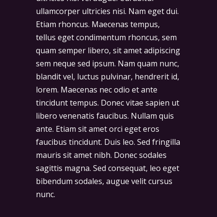
ullamcorper ultricies nisi. Nam eget dui.
Etiam rhoncus. Maecenas tempus,
tellus eget condimentum rhoncus, sem
quam semper libero, sit amet adipiscing
sem neque sed ipsum. Nam quam nunc,
blandit vel, luctus pulvinar, hendrerit id,
lorem. Maecenas nec odio et ante
tincidunt tempus. Donec vitae sapien ut
libero venenatis faucibus. Nullam quis
ante. Etiam sit amet orci eget eros
faucibus tincidunt. Duis leo. Sed fringilla
mauris sit amet nibh. Donec sodales
sagittis magna. Sed consequat, leo eget
bibendum sodales, augue velit cursus
nunc.