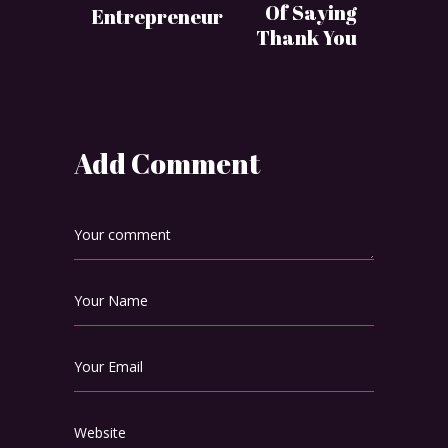
Of Saying
Entrepreneur
Thank You
Add Comment