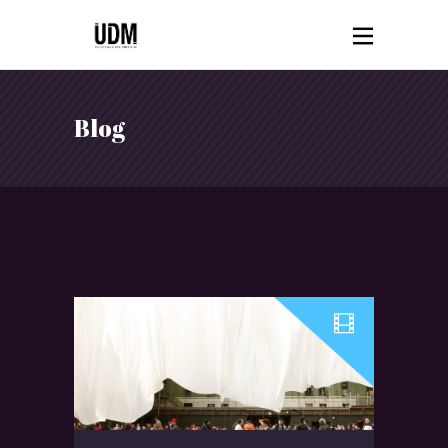
Blog
Audio