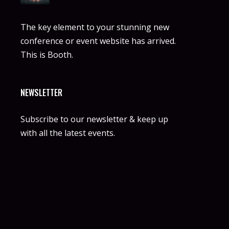
The key element to your stunning new
conference or event website has arrived.
This is Booth.
NEWSLETTER
Subscribe to our newsletter & keep up
with all the latest events.