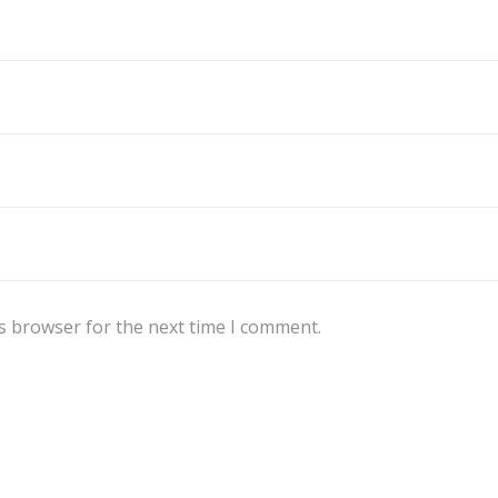
s browser for the next time I comment.