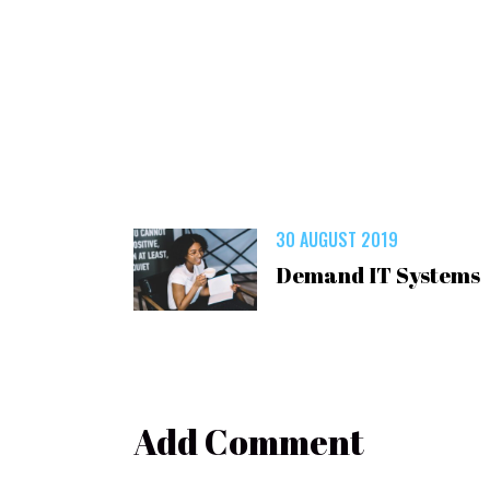
30 AUGUST 2019
Demand IT Systems
Add Comment