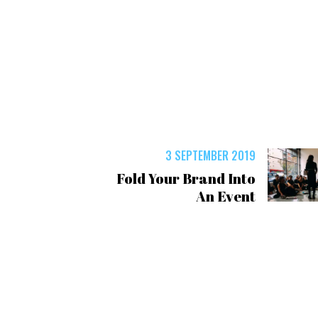
3 SEPTEMBER 2019
Fold Your Brand Into
An Event