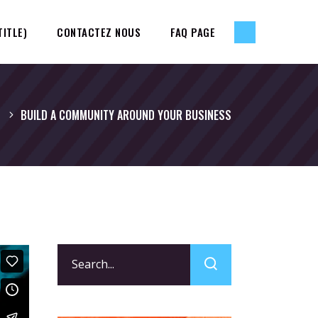
TITLE)
CONTACTEZ NOUS
FAQ PAGE
BUILD A COMMUNITY AROUND YOUR BUSINESS
Search
for: