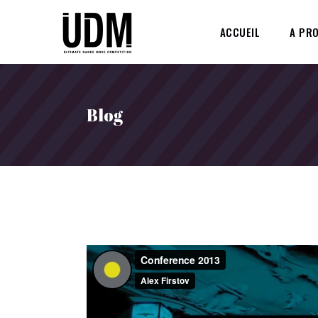
ACCUEIL
A PR
Blog