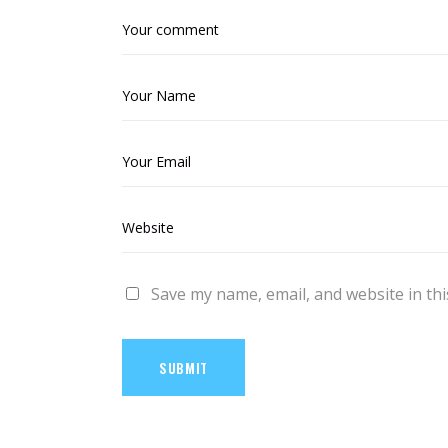
Save my name, email, and website in thi
SUBMIT